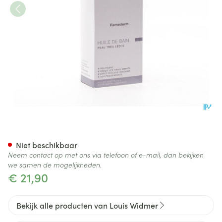
Widmer Remederm Badolie P
Niet beschikbaar
Neem contact op met ons via telefoon of e-mail, dan bekijken
we samen de mogelijkheden.
€ 21,90
Bekijk alle producten van Louis Widmer