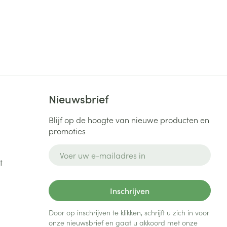
Nieuwsbrief
Blijf op de hoogte van nieuwe producten en
promoties
E-mail adres
t
Inschrijven
Door op inschrijven te klikken, schrijft u zich in voor
onze nieuwsbrief en gaat u akkoord met onze