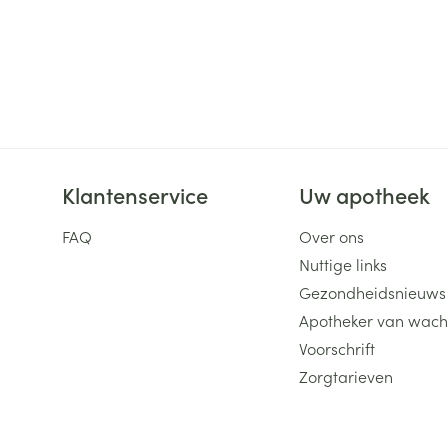
Klantenservice
Uw apotheek
FAQ
Over ons
Nuttige links
Gezondheidsnieuws
Apotheker van wach
Voorschrift
Zorgtarieven