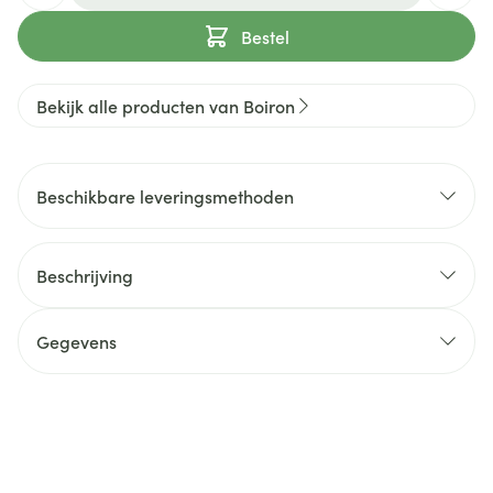
Bestel
Bekijk alle producten van Boiron
Beschikbare leveringsmethoden
Beschrijving
Gegevens