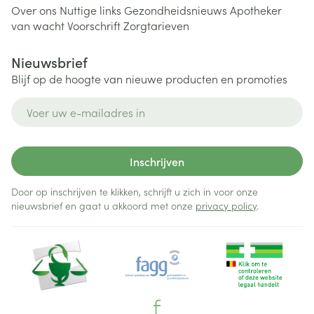
Over ons
Nuttige links
Gezondheidsnieuws
Apotheker
van wacht
Voorschrift
Zorgtarieven
Nieuwsbrief
Blijf op de hoogte van nieuwe producten en promoties
E-mail adres
Inschrijven
Door op inschrijven te klikken, schrijft u zich in voor onze
nieuwsbrief en gaat u akkoord met onze
privacy policy
.