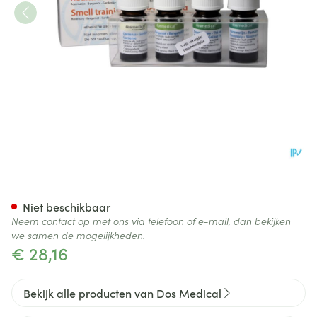
Reuktraining Dos Medical Set
Niet beschikbaar
Neem contact op met ons via telefoon of e-mail, dan bekijken
we samen de mogelijkheden.
€ 28,16
Bekijk alle producten van Dos Medical