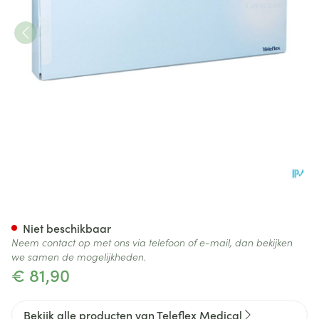
Liquick X-treme Ergothan Bl
Niet beschikbaar
Neem contact op met ons via telefoon of e-mail, dan bekijken
we samen de mogelijkheden.
€ 81,90
Bekijk alle producten van Teleflex Medical