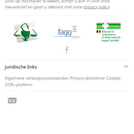
Door op inschrijven te klikken, schrijft u zich in voor onze
nieuwsbrief en gaat u akkoord met onze
privacy policy
.
Juridische links
Algemene verkoopsvoorwaarden
Privacy disclaimer
Cookies
ODR-platform