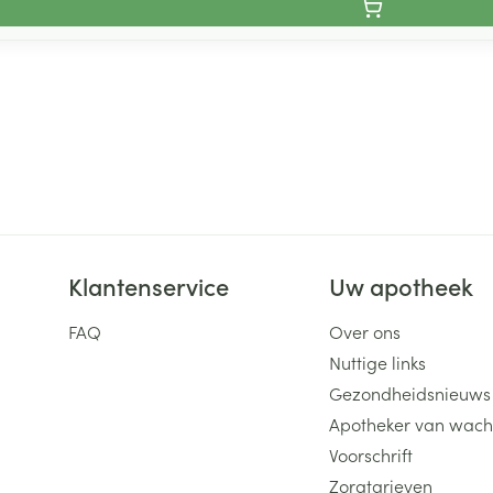
Klantenservice
Uw apotheek
FAQ
Over ons
Nuttige links
Gezondheidsnieuws
Apotheker van wach
Voorschrift
Zorgtarieven