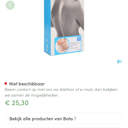
Bota Halskraag Mod Z H 10c
Niet beschikbaar
Neem contact op met ons via telefoon of e-mail, dan bekijken
we samen de mogelijkheden.
€ 25,30
Bekijk alle producten van Bota