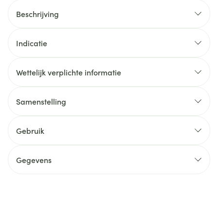
Beschrijving
Indicatie
Wettelijk verplichte informatie
Samenstelling
Gebruik
Gegevens