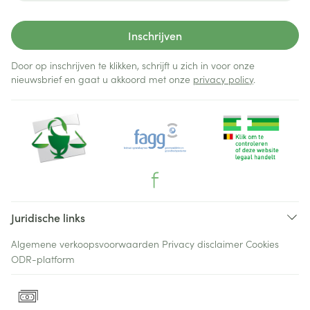
Inschrijven
Door op inschrijven te klikken, schrijft u zich in voor onze
nieuwsbrief en gaat u akkoord met onze
privacy policy
.
Juridische links
Algemene verkoopsvoorwaarden
Privacy disclaimer
Cookies
ODR-platform