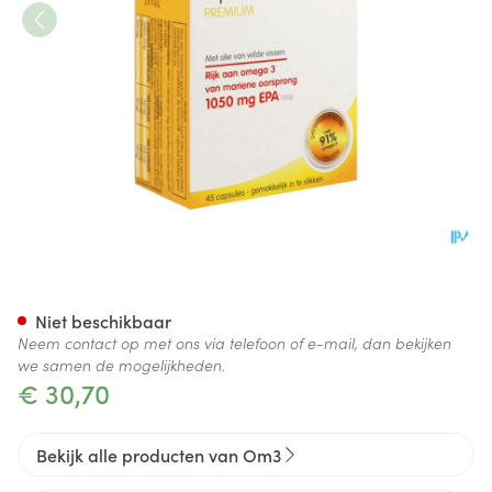
Om3 Emotion Blister Caps 45
Niet beschikbaar
Neem contact op met ons via telefoon of e-mail, dan bekijken
we samen de mogelijkheden.
€ 30,70
Bekijk alle producten van Om3