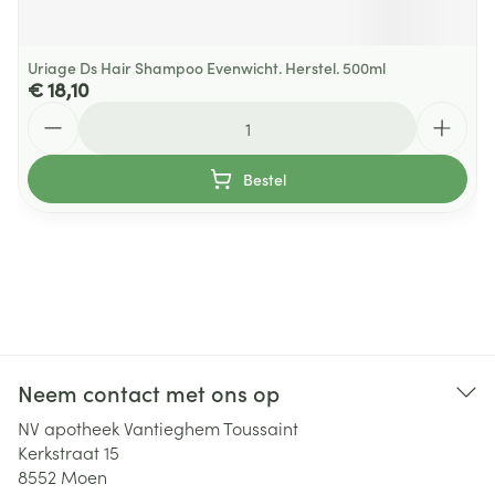
Uriage Ds Hair Shampoo Evenwicht. Herstel. 500ml
€ 18,10
Aantal
Bestel
Neem contact met ons op
NV apotheek Vantieghem Toussaint
Kerkstraat 15
8552
Moen