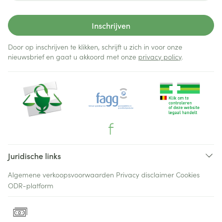
Inschrijven
Door op inschrijven te klikken, schrijft u zich in voor onze
nieuwsbrief en gaat u akkoord met onze
privacy policy
.
Juridische links
Algemene verkoopsvoorwaarden
Privacy disclaimer
Cookies
ODR-platform