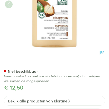
Klorane Capil. Sh Cupuacu 2
Niet beschikbaar
Neem contact op met ons via telefoon of e-mail, dan bekijken
we samen de mogelijkheden.
€ 12,50
Bekijk alle producten van Klorane