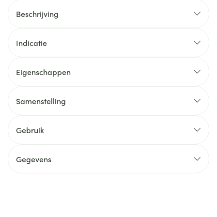
Beschrijving
Indicatie
Eigenschappen
Samenstelling
Gebruik
Gegevens