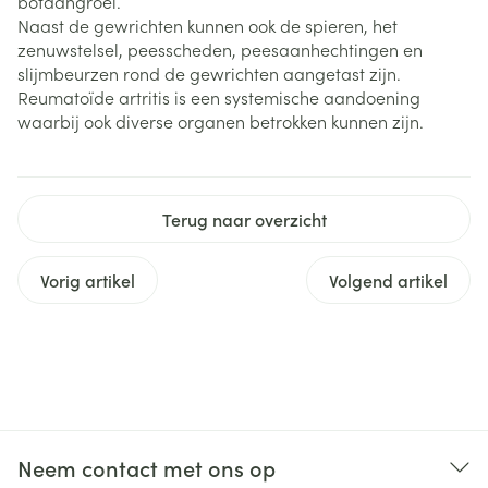
botaangroei.
Naast de gewrichten kunnen ook de spieren, het
zenuwstelsel, peesscheden, peesaanhechtingen en
slijmbeurzen rond de gewrichten aangetast zijn.
Reumatoïde artritis is een systemische aandoening
waarbij ook diverse organen betrokken kunnen zijn.
Terug naar overzicht
Vorig artikel
Volgend artikel
Neem contact met ons op