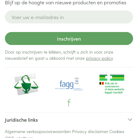
Blijf op de hoogte van nieuwe producten en promoties
E-mail adres
Inschrijven
Door op inschrijven te klikken, schrijft u zich in voor onze
nieuwsbrief en gaat u akkoord met onze
privacy policy
.
Juridische links
Algemene verkoopsvoorwaarden
Privacy disclaimer
Cookies
ODR-platform