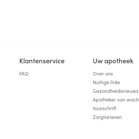
Klantenservice
Uw apotheek
FAQ
Over ons
Nuttige links
Gezondheidsnieuws
Apotheker van wach
Voorschrift
Zorgtarieven