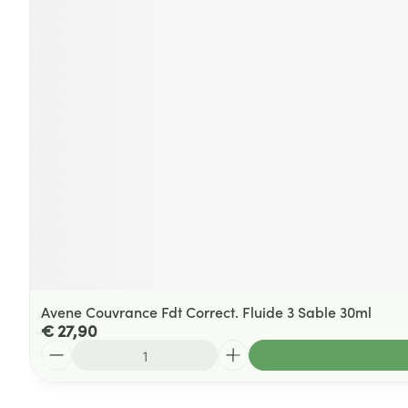
Avene Couvrance Fdt Correct. Fluide 3 Sable 30ml
€ 27,90
Aantal