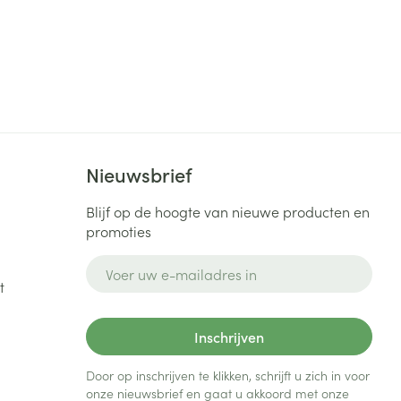
Nieuwsbrief
Blijf op de hoogte van nieuwe producten en
promoties
E-mail adres
t
Inschrijven
Door op inschrijven te klikken, schrijft u zich in voor
onze nieuwsbrief en gaat u akkoord met onze