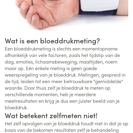
Wat is een bloeddrukmeting?
Een bloeddrukmeting is slechts een momentopname
afhankelijk van vele factoren, zoals het tijdstip van de
dag, emoties, lichaamsbeweging, maaltijden, noem
maar op. Eén enkele meting is geen goede
weerspiegeling van je bloeddruk. Metingen, gespreid in
de tijd, leiden tot een meer betrouwbare "gemiddelde"
waarde. Door thuis zelf je bloeddruk te meten op
verschillende momenten, heb je meerdere
meetresultaten en krijg je dus een juister beeld van je
bloeddruk.
Wat betekent zelfmeten niet!
Het zelf opvolgen van je bloeddruk houdt niet in dat je op
basis van de bekomen resultaten zelf je behandeling