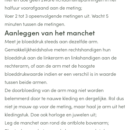
halfuur voorafgaand aan de meting;
Voer 2 tot 3 opeenvolgende metingen uit. Wacht 5
minuten tussen de metingen.
Aanleggen van het manchet
Meet je bloeddruk steeds aan dezelfde arm.
Gemakkelijkheidshalve meten rechtshandigen hun
bloeddruk aan de linkerarm en linkshandigen aan de
rechterarm, of aan de arm met de hoogste
bloeddrukwaarde indien er een verschil is in waarde
tussen beide armen.
De doorbloeding van de arm mag niet worden
belemmerd door te nauwe kleding en dergelijke. Rol dus
niet je mouw op voor de meting, maar haal je arm uit het
kledingstuk. Doe ook horloge en juwelen uit;
Leg de manchet aan rond de ontblote bovenarm;