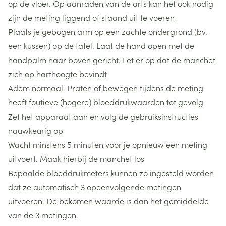
op de vloer. Op aanraden van de arts kan het ook nodig
zijn de meting liggend of staand uit te voeren
Plaats je gebogen arm op een zachte ondergrond (bv.
een kussen) op de tafel. Laat de hand open met de
handpalm naar boven gericht. Let er op dat de manchet
zich op harthoogte bevindt
Adem normaal. Praten of bewegen tijdens de meting
heeft foutieve (hogere) bloeddrukwaarden tot gevolg
Zet het apparaat aan en volg de gebruiksinstructies
nauwkeurig op
Wacht minstens 5 minuten voor je opnieuw een meting
uitvoert. Maak hierbij de manchet los
Bepaalde bloeddrukmeters kunnen zo ingesteld worden
dat ze automatisch 3 opeenvolgende metingen
uitvoeren. De bekomen waarde is dan het gemiddelde
van de 3 metingen.