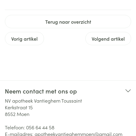
Terug naar overzicht
Vorig artikel
Volgend artikel
Neem contact met ons op
NV apotheek Vantieghem Toussaint
Kerkstraat 15
8552
Moen
Telefoon:
056 64 44 58
E-mailadres:
apotheekvantieghemmoen@
gmail.com