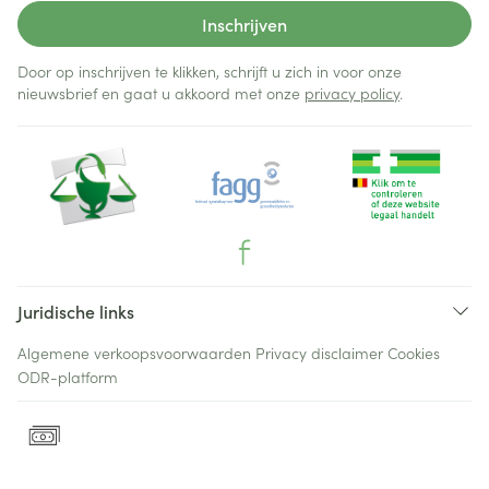
Inschrijven
Door op inschrijven te klikken, schrijft u zich in voor onze
nieuwsbrief en gaat u akkoord met onze
privacy policy
.
Juridische links
Algemene verkoopsvoorwaarden
Privacy disclaimer
Cookies
ODR-platform