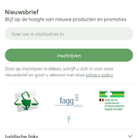
Nieuwsbrief
Blijf op de hoogte van nieuwe producten en promoties
E-mail adres
Inschrijven
Door op inschrijven te klikken, schrijft u zich in voor onze
nieuwsbrief en gaat u akkoord met onze
privacy policy
.
Juridische links