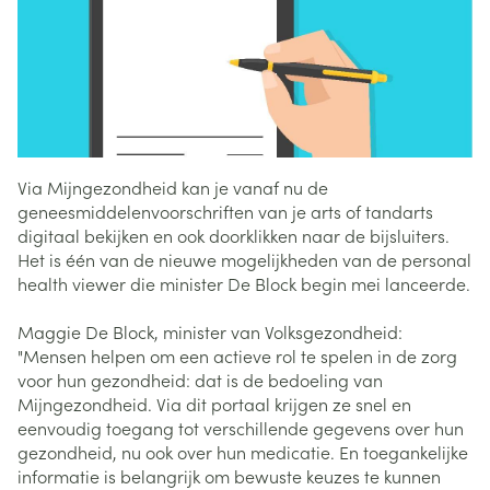
Via Mijngezondheid kan je vanaf nu de
geneesmiddelenvoorschriften van je arts of tandarts
digitaal bekijken en ook doorklikken naar de bijsluiters.
Het is één van de nieuwe mogelijkheden van de personal
health viewer die minister De Block begin mei lanceerde.
Maggie De Block, minister van Volksgezondheid:
"Mensen helpen om een actieve rol te spelen in de zorg
voor hun gezondheid: dat is de bedoeling van
Mijngezondheid. Via dit portaal krijgen ze snel en
eenvoudig toegang tot verschillende gegevens over hun
gezondheid, nu ook over hun medicatie. En toegankelijke
informatie is belangrijk om bewuste keuzes te kunnen