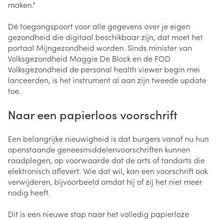
maken."
Dé toegangspoort voor alle gegevens over je eigen
gezondheid die digitaal beschikbaar zijn, dat moet het
portaal Mijngezondheid worden. Sinds minister van
Volksgezondheid Maggie De Block en de FOD
Volksgezondheid de personal health viewer begin mei
lanceerden, is het instrument al aan zijn tweede update
toe.
Naar een papierloos voorschrift
Een belangrijke nieuwigheid is dat burgers vanaf nu hun
openstaande geneesmiddelenvoorschriften kunnen
raadplegen, op voorwaarde dat de arts of tandarts die
elektronisch aflevert. Wie dat wil, kan een voorschrift ook
verwijderen, bijvoorbeeld omdat hij of zij het niet meer
nodig heeft.
Dit is een nieuwe stap naar het volledig papierloze