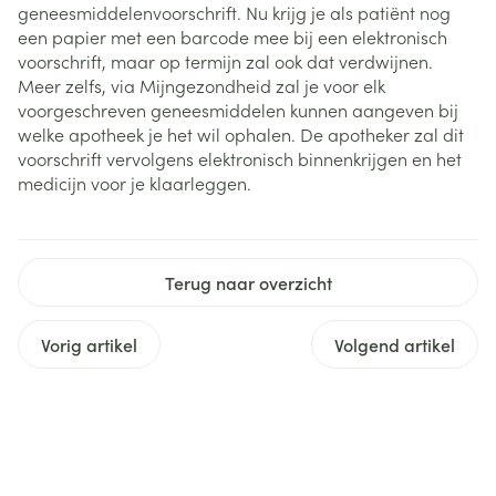
geneesmiddelenvoorschrift. Nu krijg je als patiënt nog
een papier met een barcode mee bij een elektronisch
voorschrift, maar op termijn zal ook dat verdwijnen.
Meer zelfs, via Mijngezondheid zal je voor elk
voorgeschreven geneesmiddelen kunnen aangeven bij
welke apotheek je het wil ophalen. De apotheker zal dit
voorschrift vervolgens elektronisch binnenkrijgen en het
medicijn voor je klaarleggen.
Terug naar overzicht
Vorig artikel
Volgend artikel