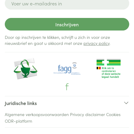
Inschrijven
Door op inschrijven te klikken, schrijft u zich in voor onze
nieuwsbrief en gaat u akkoord met onze
privacy policy
.
Juridische links
Algemene verkoopsvoorwaarden
Privacy disclaimer
Cookies
ODR-platform