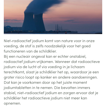
Niet-radioactief jodium komt van nature voor in onze
voeding, de stof is zelfs noodzakelijk voor het goed
functioneren van de schildklier.
Bij een nucleair ongeval kan er echter onstabiel,
radioactief jodium vrijkomen. Wanneer dat radioactieve
jodium via de lucht of via voeding in je lichaam
terechtkomt, slaat je schildklier het op, waardoor je een
groter risico loopt op kanker en andere aandoeningen.
Dat kan je voorkomen door op het juiste moment
jodiumtabletten in te nemen. Die bevatten immers
stabiel, niet-radioactief jodium en zorgen ervoor dat je
schildklier het radioactieve jodium niet meer kan
opnemen.