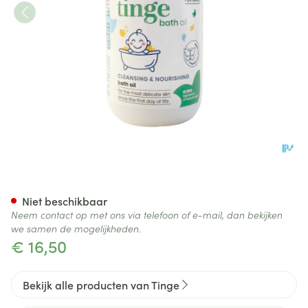
Tinge Babies Badolie 200ml
Niet beschikbaar
Neem contact op met ons via telefoon of e-mail, dan bekijken
we samen de mogelijkheden.
€ 16,50
Bekijk alle producten van Tinge