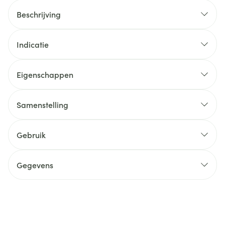
Beschrijving
Indicatie
Eigenschappen
Samenstelling
Gebruik
Gegevens