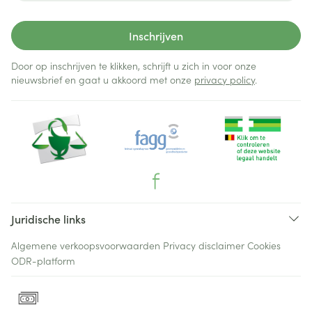
Inschrijven
Door op inschrijven te klikken, schrijft u zich in voor onze
nieuwsbrief en gaat u akkoord met onze
privacy policy
.
Juridische links
Algemene verkoopsvoorwaarden
Privacy disclaimer
Cookies
ODR-platform