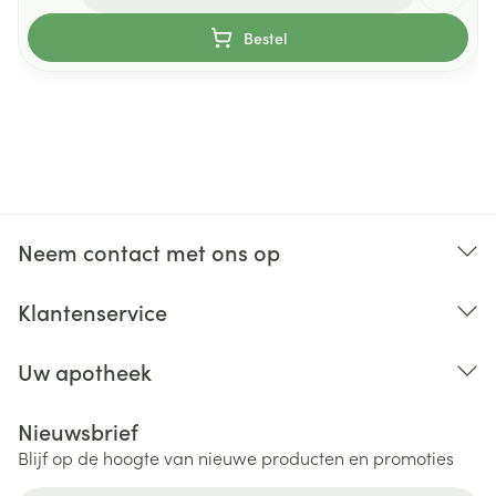
Bestel
Neem contact met ons op
Klantenservice
Uw apotheek
Nieuwsbrief
Blijf op de hoogte van nieuwe producten en promoties