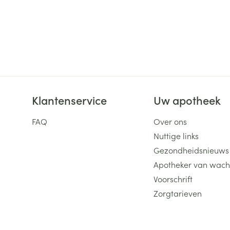
Klantenservice
Uw apotheek
FAQ
Over ons
Nuttige links
Gezondheidsnieuws
Apotheker van wach
Voorschrift
Zorgtarieven