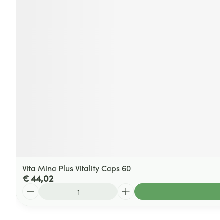
Vita Mina Plus Vitality Caps 60
€ 44,02
Aantal