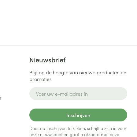
Nieuwsbrief
Blijf op de hoogte van nieuwe producten en
promoties
E-mail adres
t
Inschrijven
Door op inschrijven te klikken, schrijft u zich in voor
onze nieuwsbrief en gaat u akkoord met onze