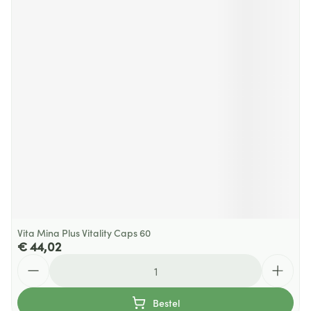
Vita Mina Plus Vitality Caps 60
€ 44,02
Aantal
Bestel