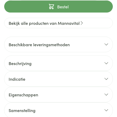
Bestel
Bekijk alle producten van Mannavital
Beschikbare leveringsmethoden
Beschrijving
Indicatie
Eigenschappen
Samenstelling