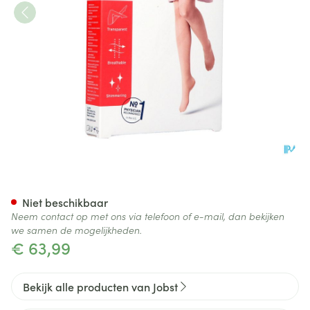
Jobst Ultras 1 Ad Reg Open Sft
Niet beschikbaar
Neem contact op met ons via telefoon of e-mail, dan bekijken
we samen de mogelijkheden.
€ 63,99
Bekijk alle producten van Jobst