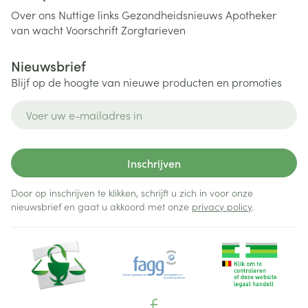
Over ons
Nuttige links
Gezondheidsnieuws
Apotheker
van wacht
Voorschrift
Zorgtarieven
Nieuwsbrief
Blijf op de hoogte van nieuwe producten en promoties
E-mail adres
Inschrijven
Door op inschrijven te klikken, schrijft u zich in voor onze
nieuwsbrief en gaat u akkoord met onze
privacy policy
.