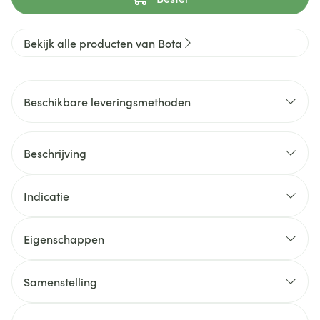
Bekijk alle producten van Bota
Beschikbare leveringsmethoden
Beschrijving
Indicatie
Eigenschappen
Samenstelling