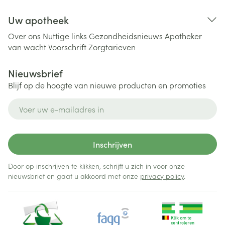
Uw apotheek
Over ons
Nuttige links
Gezondheidsnieuws
Apotheker
van wacht
Voorschrift
Zorgtarieven
Nieuwsbrief
Blijf op de hoogte van nieuwe producten en promoties
E-mail adres
Inschrijven
Door op inschrijven te klikken, schrijft u zich in voor onze
nieuwsbrief en gaat u akkoord met onze
privacy policy
.