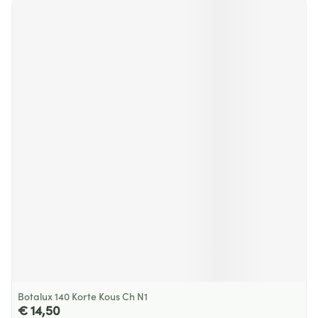
Botalux 140 Korte Kous Ch N1
€ 14,50