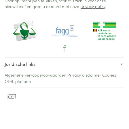
Door op inschrijven te klikken, schrijft u zich in voor onze
nieuwsbrief en gaat u akkoord met onze
privacy policy
.
Juridische links
Algemene verkoopsvoorwaarden
Privacy disclaimer
Cookies
ODR-platform