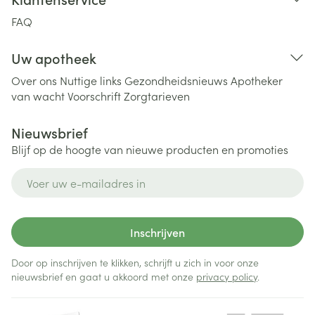
FAQ
Uw apotheek
Over ons
Nuttige links
Gezondheidsnieuws
Apotheker
van wacht
Voorschrift
Zorgtarieven
Nieuwsbrief
Blijf op de hoogte van nieuwe producten en promoties
E-mail adres
Inschrijven
Door op inschrijven te klikken, schrijft u zich in voor onze
nieuwsbrief en gaat u akkoord met onze
privacy policy
.