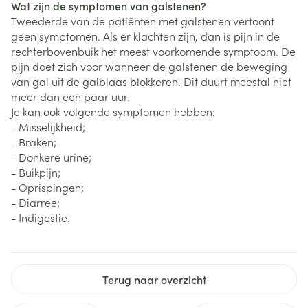
Wat zijn de symptomen van galstenen?
Tweederde van de patiënten met galstenen vertoont
geen symptomen. Als er klachten zijn, dan is pijn in de
rechterbovenbuik het meest voorkomende symptoom. De
pijn doet zich voor wanneer de galstenen de beweging
van gal uit de galblaas blokkeren. Dit duurt meestal niet
meer dan een paar uur.
Je kan ook volgende symptomen hebben:
- Misselijkheid;
- Braken;
- Donkere urine;
- Buikpijn;
- Oprispingen;
- Diarree;
- Indigestie.
Terug naar overzicht