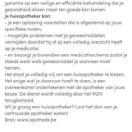
garantie op een veilige en efficiënte behandeling die je
gezondheid alleen maar ten goede kan komen.
Je huisapotheker kan:
- je een oplossing voorstellen die is afgestemd op jouw
specifieke noden;
- mogelijke problemen met je geneesmiddelen
vermijden doordat hij of zij een volledig overzicht heeft
op je medicatie;
- en bezorgt je bovendien een medicatieschema zodat je
steeds weet welk geneesmiddel je wanneer moet
nemen.
Het staat je volledig vrij om een huisapotheker te kiezen.
Het enige wat je daarvoor hoeft te doen, is een
overeenkomst ondertekenen met de apotheker van jouw
keuze. De dienst wordt volledig door het RIZIV
terugbetaald.
Wil je graag een huisapotheker? Laat het dan aan je
vertrouwde apotheker weten!
Bron: www.apotheek.be