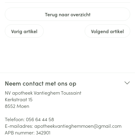
Terug naar overzicht
Vorig artikel
Volgend artikel
Neem contact met ons op
NV apotheek Vantieghem Toussaint
Kerkstraat 15
8552
Moen
Telefoon:
056 64 44 58
E-mailadres:
apotheekvantieghemmoen@
gmail.com
APB nummer:
342901