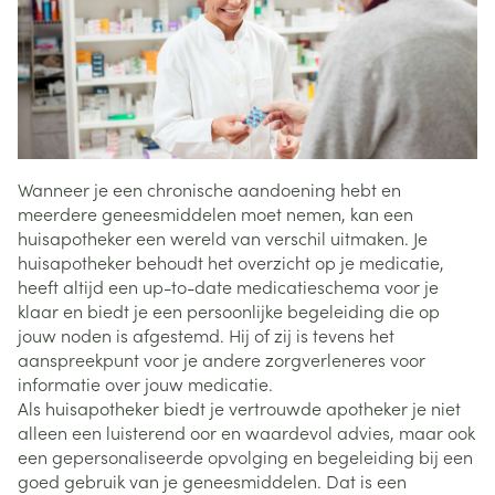
Wanneer je een chronische aandoening hebt en
meerdere geneesmiddelen moet nemen, kan een
huisapotheker een wereld van verschil uitmaken. Je
huisapotheker behoudt het overzicht op je medicatie,
heeft altijd een up-to-date medicatieschema voor je
klaar en biedt je een persoonlijke begeleiding die op
jouw noden is afgestemd. Hij of zij is tevens het
aanspreekpunt voor je andere zorgverleneres voor
informatie over jouw medicatie.
Als huisapotheker biedt je vertrouwde apotheker je niet
alleen een luisterend oor en waardevol advies, maar ook
een gepersonaliseerde opvolging en begeleiding bij een
goed gebruik van je geneesmiddelen. Dat is een