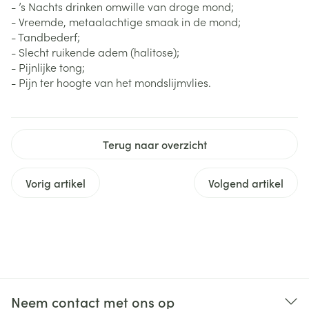
- ’s Nachts drinken omwille van droge mond;
- Vreemde, metaalachtige smaak in de mond;
- Tandbederf;
- Slecht ruikende adem (halitose);
- Pijnlijke tong;
- Pijn ter hoogte van het mondslijmvlies.
Terug naar overzicht
Vorig artikel
Volgend artikel
Neem contact met ons op