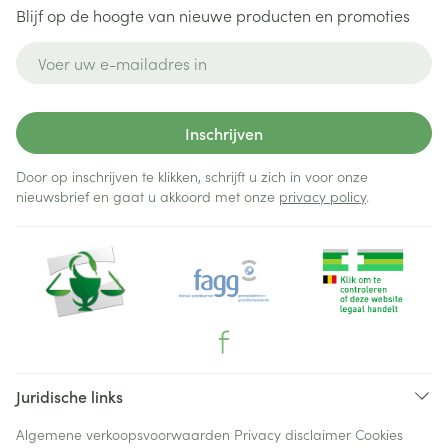
Blijf op de hoogte van nieuwe producten en promoties
E-mail adres
Inschrijven
Door op inschrijven te klikken, schrijft u zich in voor onze
nieuwsbrief en gaat u akkoord met onze
privacy policy
.
Juridische links
Algemene verkoopsvoorwaarden
Privacy disclaimer
Cookies