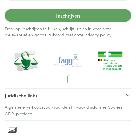
Inschrijven
Door op inschrijven te klikken, schrijft u zich in voor onze
nieuwsbrief en gaat u akkoord met onze
privacy policy
.
Juridische links
Algemene verkoopsvoorwaarden
Privacy disclaimer
Cookies
ODR-platform