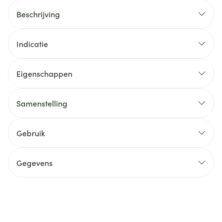
Beschrijving
Indicatie
Eigenschappen
Samenstelling
Gebruik
Gegevens