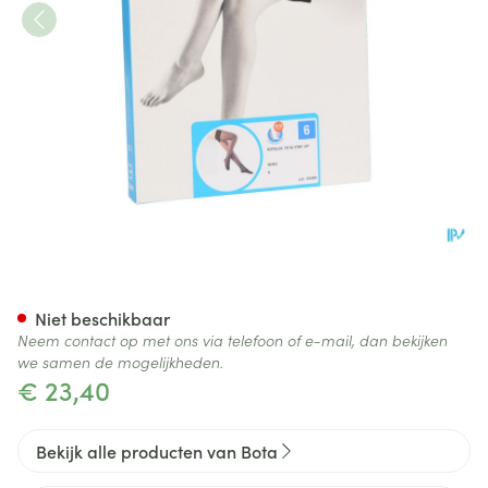
Botalux 70 Stay-up Noir/zwar
Niet beschikbaar
Neem contact op met ons via telefoon of e-mail, dan bekijken
we samen de mogelijkheden.
€ 23,40
Bekijk alle producten van Bota