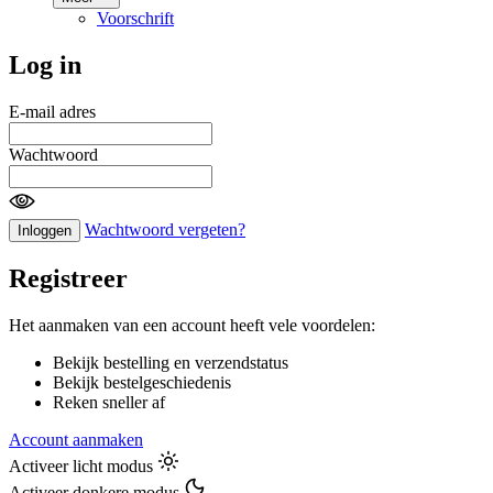
Voorschrift
Log in
E-mail adres
Wachtwoord
Wachtwoord vergeten?
Inloggen
Registreer
Het aanmaken van een account heeft vele voordelen:
Bekijk bestelling en verzendstatus
Bekijk bestelgeschiedenis
Reken sneller af
Account aanmaken
Activeer licht modus
Activeer donkere modus