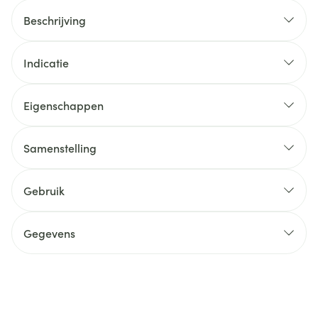
Beschrijving
Indicatie
Eigenschappen
Samenstelling
Gebruik
Gegevens