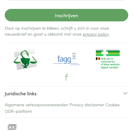
Inschrijven
Door op inschrijven te klikken, schrijft u zich in voor onze
nieuwsbrief en gaat u akkoord met onze
privacy policy
.
Juridische links
Algemene verkoopsvoorwaarden
Privacy disclaimer
Cookies
ODR-platform