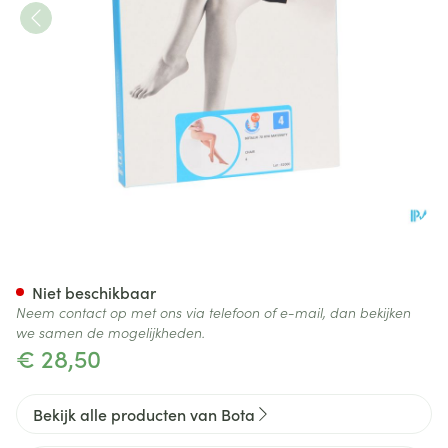
Botalux 70 Maternity Ch N4
Niet beschikbaar
Neem contact op met ons via telefoon of e-mail, dan bekijken
we samen de mogelijkheden.
€ 28,50
Bekijk alle producten van Bota