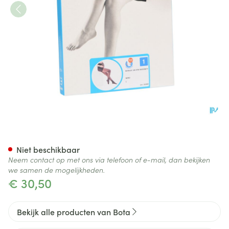
Botalux 140 Maternity Nero N
Niet beschikbaar
Neem contact op met ons via telefoon of e-mail, dan bekijken
we samen de mogelijkheden.
€ 30,50
Bekijk alle producten van Bota