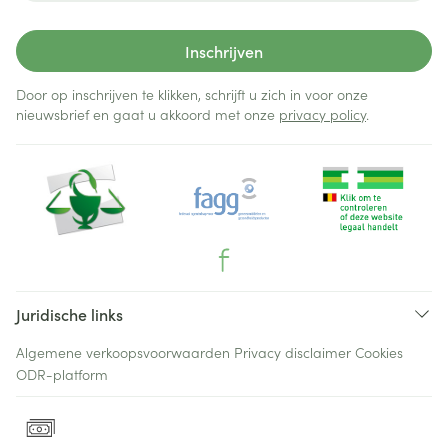
Inschrijven
Door op inschrijven te klikken, schrijft u zich in voor onze
nieuwsbrief en gaat u akkoord met onze
privacy policy
.
Juridische links
Algemene verkoopsvoorwaarden
Privacy disclaimer
Cookies
ODR-platform