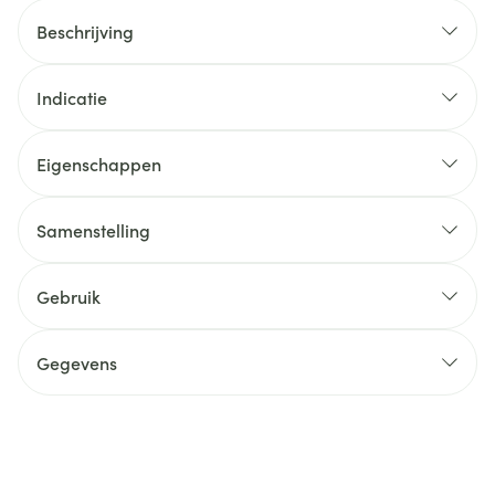
Beschrijving
Indicatie
Eigenschappen
Samenstelling
Gebruik
Gegevens