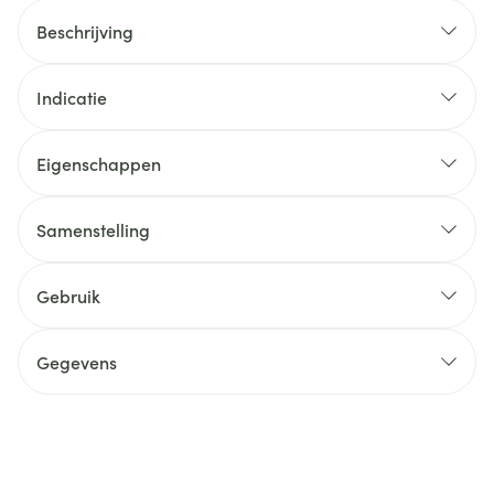
Beschrijving
Indicatie
Eigenschappen
Samenstelling
Gebruik
Gegevens