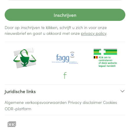
Inschrijven
Door op inschrijven te klikken, schrijft u zich in voor onze
nieuwsbrief en gaat u akkoord met onze
privacy policy
.
Juridische links
Algemene verkoopsvoorwaarden
Privacy disclaimer
Cookies
ODR-platform