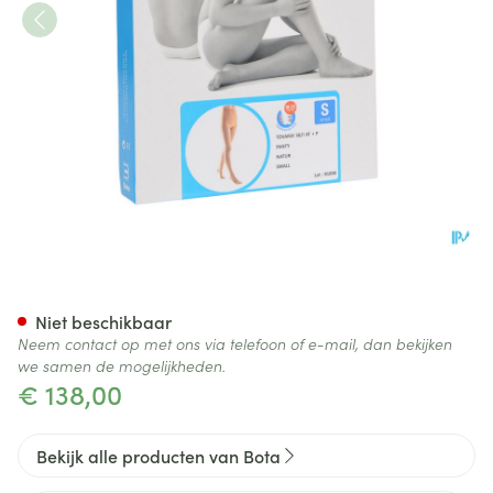
Bota Tovarix 50/i Kous At Nat
Niet beschikbaar
Neem contact op met ons via telefoon of e-mail, dan bekijken
we samen de mogelijkheden.
€ 138,00
Bekijk alle producten van Bota