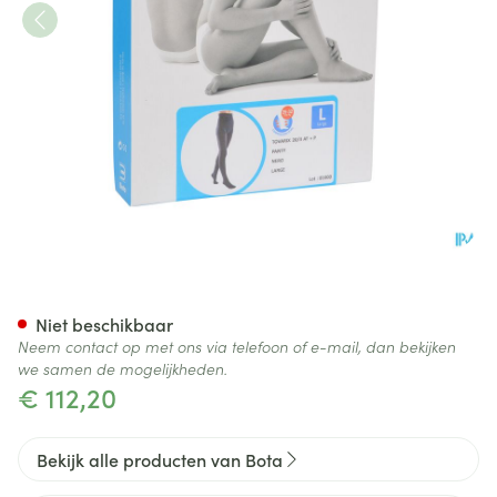
Bota Tovarix 20/ii Kous At Ne
Niet beschikbaar
Neem contact op met ons via telefoon of e-mail, dan bekijken
we samen de mogelijkheden.
€ 112,20
Bekijk alle producten van Bota