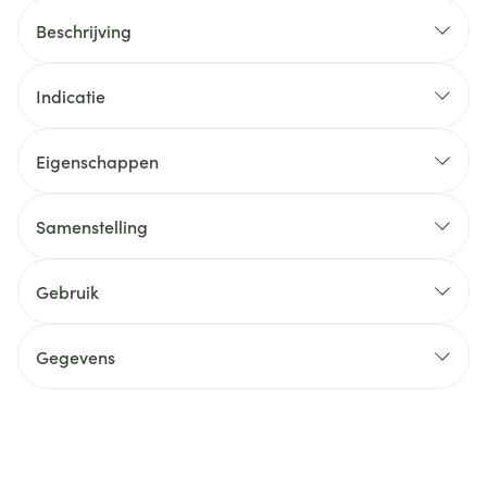
Beschrijving
Indicatie
Eigenschappen
Samenstelling
Gebruik
Gegevens