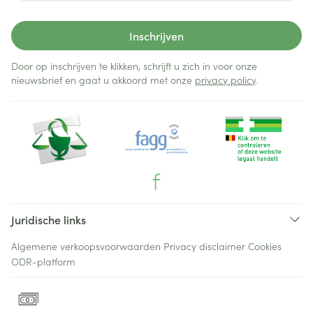
Inschrijven
Door op inschrijven te klikken, schrijft u zich in voor onze
nieuwsbrief en gaat u akkoord met onze
privacy policy
.
Juridische links
Algemene verkoopsvoorwaarden
Privacy disclaimer
Cookies
ODR-platform