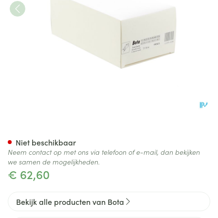
Bota Statische Duimorthese l 
Niet beschikbaar
Neem contact op met ons via telefoon of e-mail, dan bekijken
we samen de mogelijkheden.
€ 62,60
Bekijk alle producten van Bota