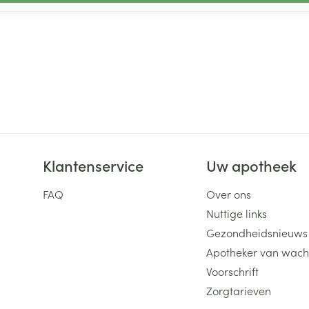
Klantenservice
Uw apotheek
FAQ
Over ons
Nuttige links
Gezondheidsnieuws
Apotheker van wach
Voorschrift
Zorgtarieven