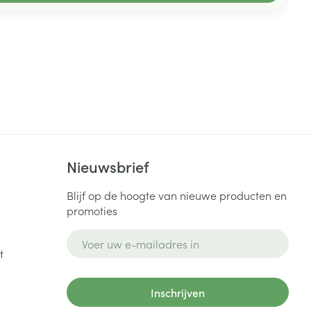
Nieuwsbrief
Blijf op de hoogte van nieuwe producten en
promoties
E-mail adres
t
Inschrijven