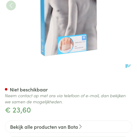
Bota Lumbota Joggy H 14cm 
Niet beschikbaar
Neem contact op met ons via telefoon of e-mail, dan bekijken
we samen de mogelijkheden.
€ 23,60
Bekijk alle producten van Bota