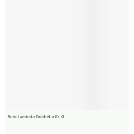
Bota Lumbota Dubbel-x Sk Xl