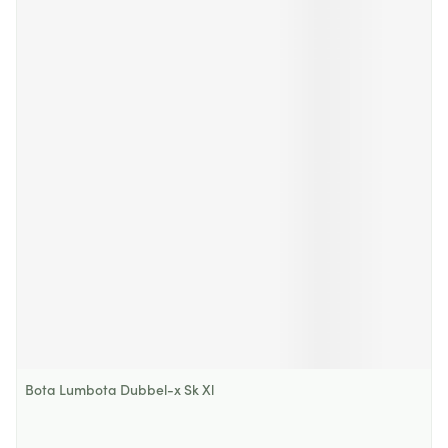
Bota Lumbota Dubbel-x Sk Xl