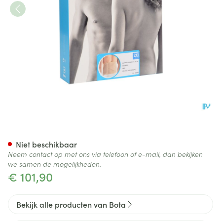
Bota Lumbota Dubbel-x Sk Xx
Niet beschikbaar
Neem contact op met ons via telefoon of e-mail, dan bekijken
we samen de mogelijkheden.
€ 101,90
Bekijk alle producten van Bota