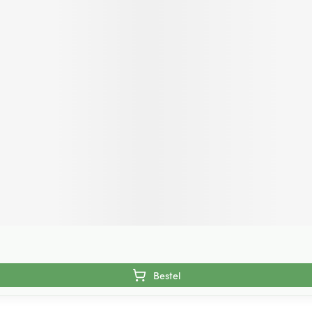
Bestel