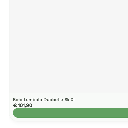
Bota Lumbota Dubbel-x Sk Xl
€ 101,90