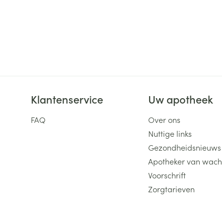
Klantenservice
Uw apotheek
FAQ
Over ons
Nuttige links
Gezondheidsnieuws
Apotheker van wach
Voorschrift
Zorgtarieven