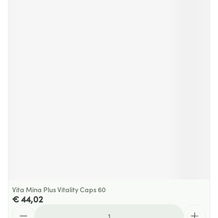
Vita Mina Plus Vitality Caps 60
€ 44,02
Aantal