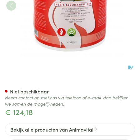
Animavital Msm Glucosam 5k
Niet beschikbaar
Neem contact op met ons via telefoon of e-mail, dan bekijken
we samen de mogelijkheden.
€ 124,18
Bekijk alle producten van Animavital