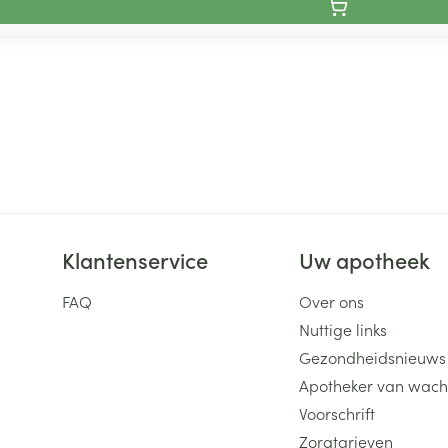
Klantenservice
Uw apotheek
FAQ
Over ons
Nuttige links
Gezondheidsnieuws
Apotheker van wach
Voorschrift
Zorgtarieven