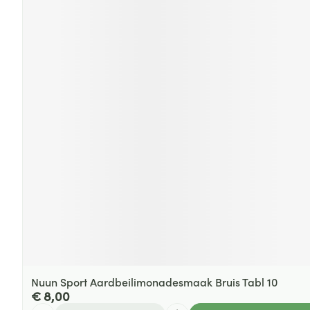
Nuun Sport Aardbeilimonadesmaak Bruis Tabl 10
€ 8,00
Aantal