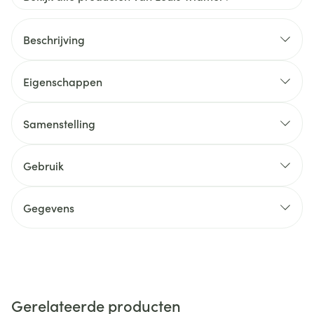
Beschrijving
Eigenschappen
Samenstelling
Gebruik
Gegevens
Gerelateerde producten