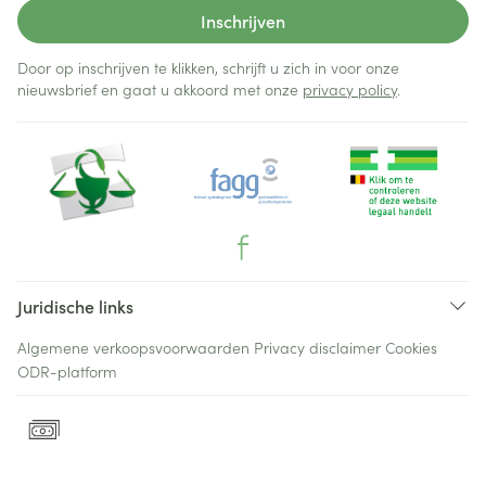
Inschrijven
Door op inschrijven te klikken, schrijft u zich in voor onze
nieuwsbrief en gaat u akkoord met onze
privacy policy
.
Juridische links
Algemene verkoopsvoorwaarden
Privacy disclaimer
Cookies
ODR-platform