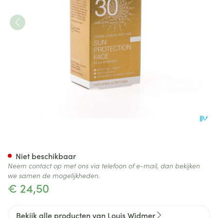
Widmer Sun Face Protection 
Niet beschikbaar
Neem contact op met ons via telefoon of e-mail, dan bekijken
we samen de mogelijkheden.
€ 24,50
Bekijk alle producten van Louis Widmer