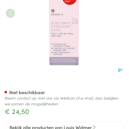
Widmer Dagverzorg.getint Uv
Niet beschikbaar
Neem contact op met ons via telefoon of e-mail, dan bekijken
we samen de mogelijkheden.
€ 24,50
Bekijk alle producten van Louis Widmer