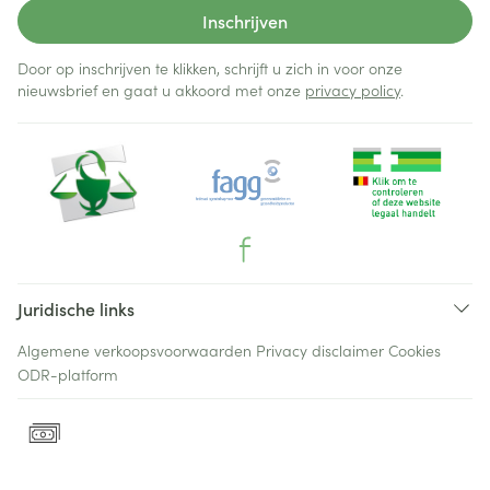
Inschrijven
Door op inschrijven te klikken, schrijft u zich in voor onze
nieuwsbrief en gaat u akkoord met onze
privacy policy
.
Juridische links
Algemene verkoopsvoorwaarden
Privacy disclaimer
Cookies
ODR-platform