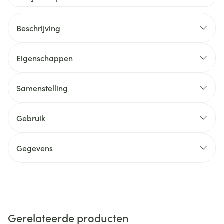
Beschrijving
Eigenschappen
Samenstelling
Gebruik
Gegevens
Gerelateerde producten