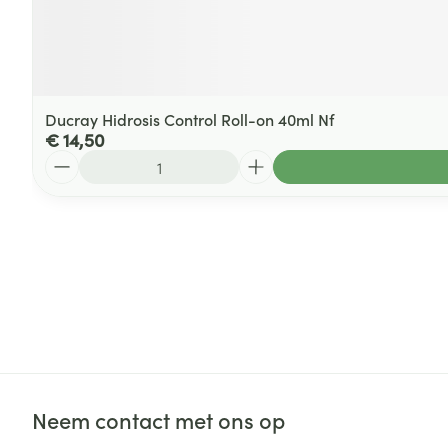
Ducray Hidrosis Control Roll-on 40ml Nf
€ 14,50
Aantal
Neem contact met ons op