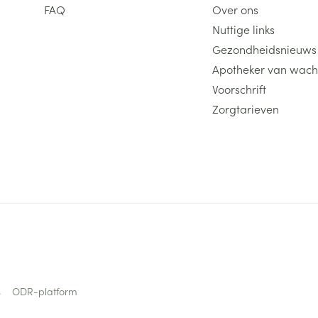
FAQ
Over ons
Nuttige links
Gezondheidsnieuws
Apotheker van wach
Voorschrift
Zorgtarieven
s
ODR-platform