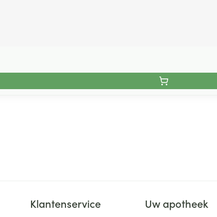
Klantenservice
Uw apotheek