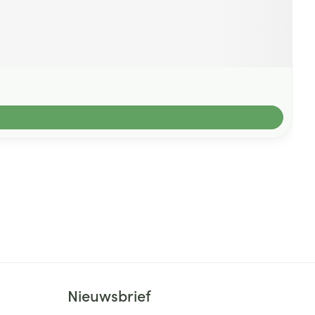
Nieuwsbrief