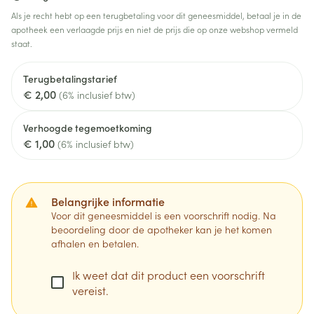
Als je recht hebt op een terugbetaling voor dit geneesmiddel, betaal je in de
apotheek een verlaagde prijs en niet de prijs die op onze webshop vermeld
staat.
Terugbetalingstarief
€ 2,00
(6% inclusief btw)
Verhoogde tegemoetkoming
€ 1,00
(6% inclusief btw)
Belangrijke informatie
Voor dit geneesmiddel is een voorschrift nodig. Na
beoordeling door de apotheker kan je het komen
afhalen en betalen.
Ik weet dat dit product een voorschrift
vereist.