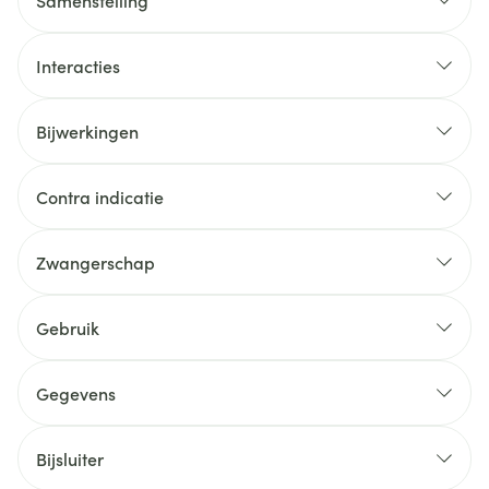
Samenstelling
Interacties
Bijwerkingen
Contra indicatie
Zwangerschap
Gebruik
Gegevens
Bijsluiter