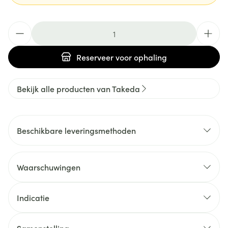
Aantal
Reserveer
voor ophaling
Bekijk alle producten van Takeda
Beschikbare leveringsmethoden
Waarschuwingen
Indicatie