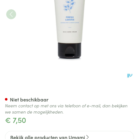
Umami Fresh Leaves Jap.mu
Niet beschikbaar
Neem contact op met ons via telefoon of e-mail, dan bekijken
we samen de mogelijkheden.
€ 7,50
Bekijk alle producten van Umami