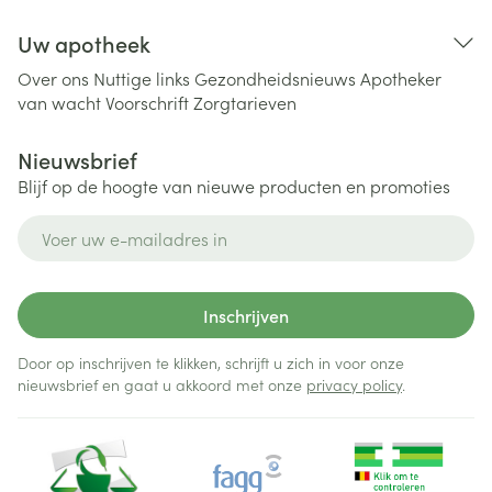
Uw apotheek
Over ons
Nuttige links
Gezondheidsnieuws
Apotheker
van wacht
Voorschrift
Zorgtarieven
Nieuwsbrief
Blijf op de hoogte van nieuwe producten en promoties
E-mail adres
Inschrijven
Door op inschrijven te klikken, schrijft u zich in voor onze
nieuwsbrief en gaat u akkoord met onze
privacy policy
.