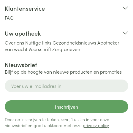
Klantenservice
FAQ
Uw apotheek
Over ons
Nuttige links
Gezondheidsnieuws
Apotheker
van wacht
Voorschrift
Zorgtarieven
Nieuwsbrief
Blijf op de hoogte van nieuwe producten en promoties
E-mail adres
Inschrijven
Door op inschrijven te klikken, schrijft u zich in voor onze
nieuwsbrief en gaat u akkoord met onze
privacy policy
.