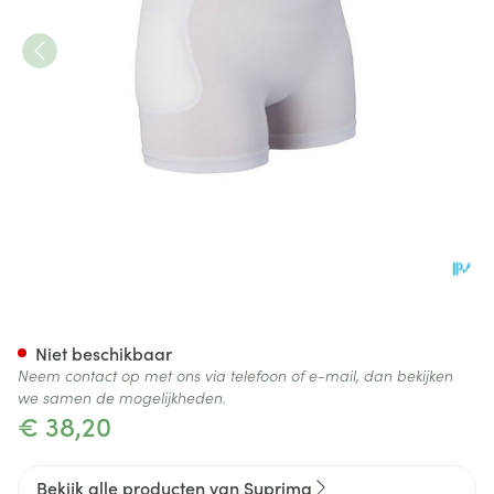
Suprima 1490 Heupbeschermer
Niet beschikbaar
Neem contact op met ons via telefoon of e-mail, dan bekijken
we samen de mogelijkheden.
€ 38,20
Bekijk alle producten van Suprima