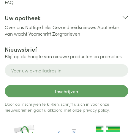
FAQ
Uw apotheek
Over ons
Nuttige links
Gezondheidsnieuws
Apotheker
van wacht
Voorschrift
Zorgtarieven
Nieuwsbrief
Blijf op de hoogte van nieuwe producten en promoties
E-mail adres
Inschrijven
Door op inschrijven te klikken, schrijft u zich in voor onze
nieuwsbrief en gaat u akkoord met onze
privacy policy
.