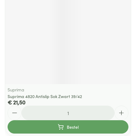
Suprima
Suprima 4820 Antislip Sok Zwart 39/42
€ 21,50
Aantal
Bestel