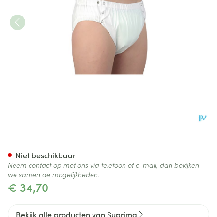
Suprima 1312 Slip Pvc Breed 
Niet beschikbaar
Neem contact op met ons via telefoon of e-mail, dan bekijken
we samen de mogelijkheden.
€ 34,70
Bekijk alle producten van Suprima