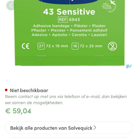
Salvequick Navulling Sensitiv
Niet beschikbaar
Neem contact op met ons via telefoon of e-mail, dan bekijken
we samen de mogelijkheden.
€ 59,04
Bekijk alle producten van Salvequick