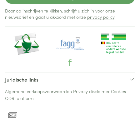
Door op inschrijven te klikken, schrijft u zich in voor onze
nieuwsbrief en gaat u akkoord met onze
privacy policy
.
Juridische links
Algemene verkoopsvoorwaarden
Privacy disclaimer
Cookies
ODR-platform