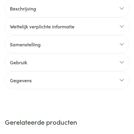
Beschrijving
Wettelijk verplichte informatie
Samenstelling
Gebruik
Gegevens
Gerelateerde producten