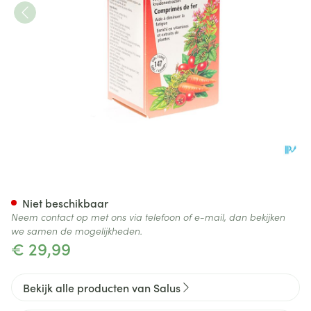
Salus Floradix Drag 147
Niet beschikbaar
Neem contact op met ons via telefoon of e-mail, dan bekijken
we samen de mogelijkheden.
€ 29,99
Bekijk alle producten van Salus