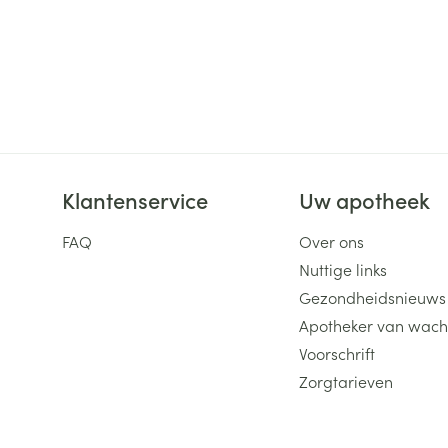
Klantenservice
Uw apotheek
FAQ
Over ons
Nuttige links
Gezondheidsnieuws
Apotheker van wach
Voorschrift
Zorgtarieven