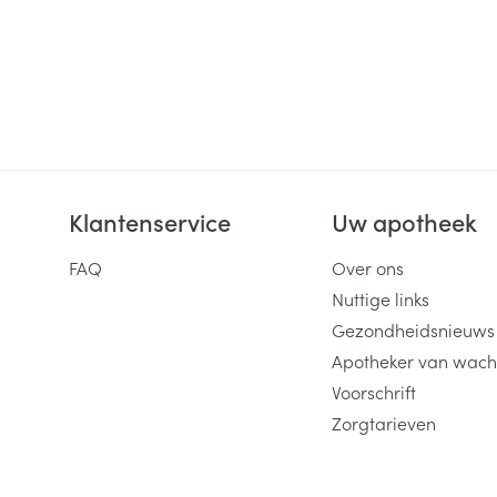
Klantenservice
Uw apotheek
FAQ
Over ons
Nuttige links
Gezondheidsnieuws
Apotheker van wach
Voorschrift
Zorgtarieven